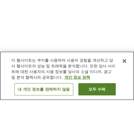
이 웹사이트는 쿠키를 사용하여 사용자 경험을 개선하고 당
사 웹사이트의 성능 및 트래픽을 분석합니다. 또한 당사 사이
트에 대한 사용자의 사용 정보를 당사의 소셜 미디어, 광고
및 분석 협력사와 공유합니다.
개인 정보 정책
내 개인 정보를 판매하지 않음
모두 수락
이전으로