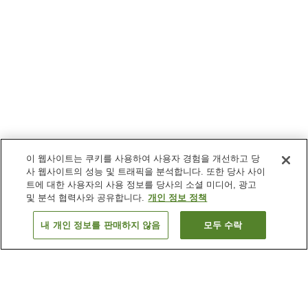
이 웹사이트는 쿠키를 사용하여 사용자 경험을 개선하고 당
사 웹사이트의 성능 및 트래픽을 분석합니다. 또한 당사 사이
트에 대한 사용자의 사용 정보를 당사의 소셜 미디어, 광고
및 분석 협력사와 공유합니다.
개인 정보 정책
내 개인 정보를 판매하지 않음
모두 수락
이전으로