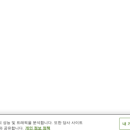
 성능 및 트래픽을 분석합니다. 또한 당사 사이트
내 
와 공유합니다.
개인 정보 정책