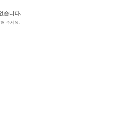
없습니다.
해 주세요.