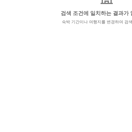
검색 조건에 일치하는 결과가 
숙박 기간이나 여행지를 변경하여 검색