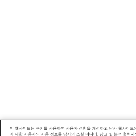
이 웹사이트는 쿠키를 사용하여 사용자 경험을 개선하고 당사 웹사이트의
에 대한 사용자의 사용 정보를 당사의 소셜 미디어, 광고 및 분석 협력사