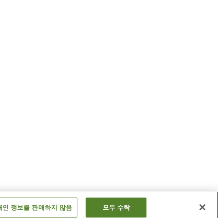
개인 정보를 판매하지 않음
모두 수락