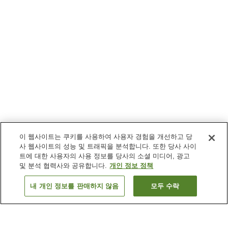
이 웹사이트는 쿠키를 사용하여 사용자 경험을 개선하고 당
사 웹사이트의 성능 및 트래픽을 분석합니다. 또한 당사 사이
트에 대한 사용자의 사용 정보를 당사의 소셜 미디어, 광고
및 분석 협력사와 공유합니다.
개인 정보 정책
내 개인 정보를 판매하지 않음
모두 수락
이전으로