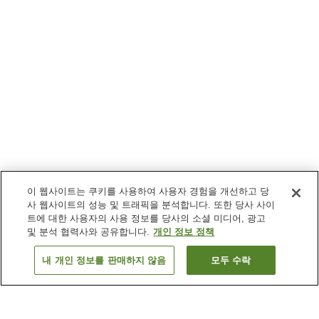
이 웹사이트는 쿠키를 사용하여 사용자 경험을 개선하고 당
사 웹사이트의 성능 및 트래픽을 분석합니다. 또한 당사 사이
트에 대한 사용자의 사용 정보를 당사의 소셜 미디어, 광고
및 분석 협력사와 공유합니다.
개인 정보 정책
내 개인 정보를 판매하지 않음
모두 수락
이전으로