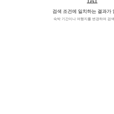
검색 조건에 일치하는 결과가 
숙박 기간이나 여행지를 변경하여 검색