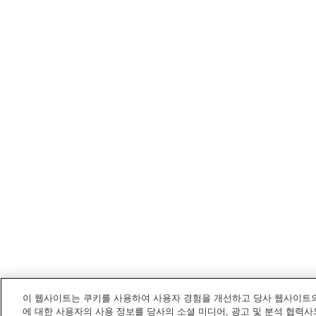
이 웹사이트는 쿠키를 사용하여 사용자 경험을 개선하고 당사 웹사이트의
에 대한 사용자의 사용 정보를 당사의 소셜 미디어, 광고 및 분석 협력사