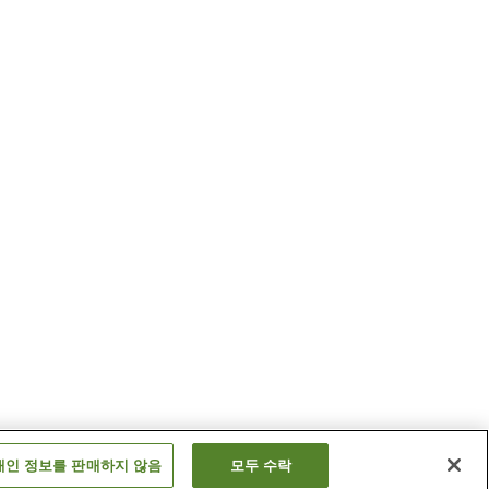
개인 정보를 판매하지 않음
모두 수락