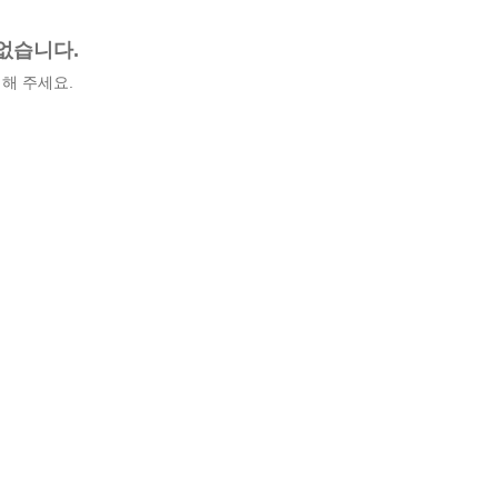
없습니다.
해 주세요.