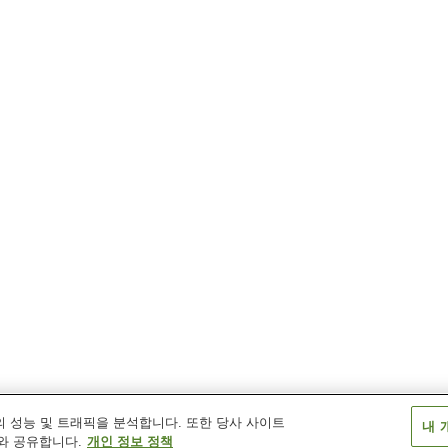
 성능 및 트래픽을 분석합니다. 또한 당사 사이트
내 
와 공유합니다.
개인 정보 정책