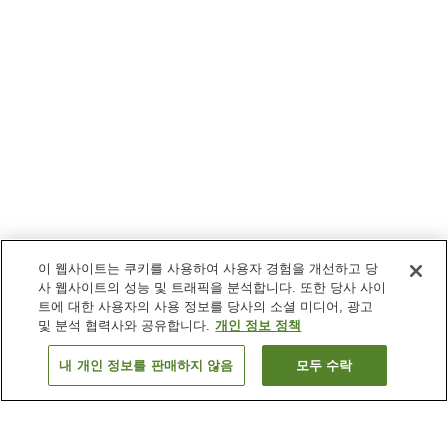
이 웹사이트는 쿠키를 사용하여 사용자 경험을 개선하고 당
사 웹사이트의 성능 및 트래픽을 분석합니다. 또한 당사 사이
트에 대한 사용자의 사용 정보를 당사의 소셜 미디어, 광고
및 분석 협력사와 공유합니다.
개인 정보 정책
내 개인 정보를 판매하지 않음
모두 수락
이전으로