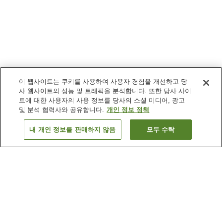
이 웹사이트는 쿠키를 사용하여 사용자 경험을 개선하고 당
사 웹사이트의 성능 및 트래픽을 분석합니다. 또한 당사 사이
트에 대한 사용자의 사용 정보를 당사의 소셜 미디어, 광고
및 분석 협력사와 공유합니다.
개인 정보 정책
내 개인 정보를 판매하지 않음
모두 수락
이전으로