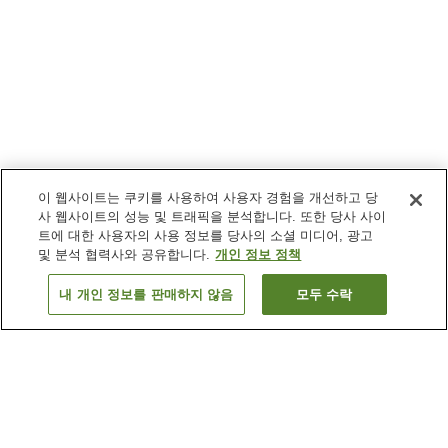
이 웹사이트는 쿠키를 사용하여 사용자 경험을 개선하고 당
사 웹사이트의 성능 및 트래픽을 분석합니다. 또한 당사 사이
트에 대한 사용자의 사용 정보를 당사의 소셜 미디어, 광고
및 분석 협력사와 공유합니다.
개인 정보 정책
내 개인 정보를 판매하지 않음
모두 수락
이전으로