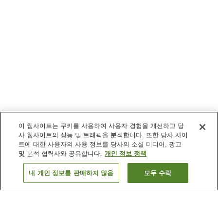
이 웹사이트는 쿠키를 사용하여 사용자 경험을 개선하고 당
사 웹사이트의 성능 및 트래픽을 분석합니다. 또한 당사 사이
트에 대한 사용자의 사용 정보를 당사의 소셜 미디어, 광고
및 분석 협력사와 공유합니다.
개인 정보 정책
내 개인 정보를 판매하지 않음
모두 수락
이전으로