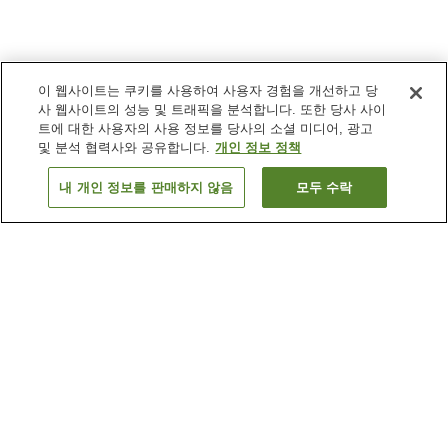
이 웹사이트는 쿠키를 사용하여 사용자 경험을 개선하고 당
사 웹사이트의 성능 및 트래픽을 분석합니다. 또한 당사 사이
트에 대한 사용자의 사용 정보를 당사의 소셜 미디어, 광고
및 분석 협력사와 공유합니다.
개인 정보 정책
내 개인 정보를 판매하지 않음
모두 수락
이전으로
숙소
4
개
숙소 검색 결과 정렬 방식이 궁금하신가요?