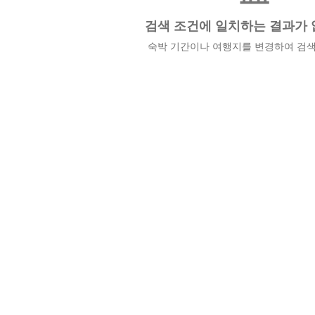
검색 조건에 일치하는 결과가 
숙박 기간이나 여행지를 변경하여 검색