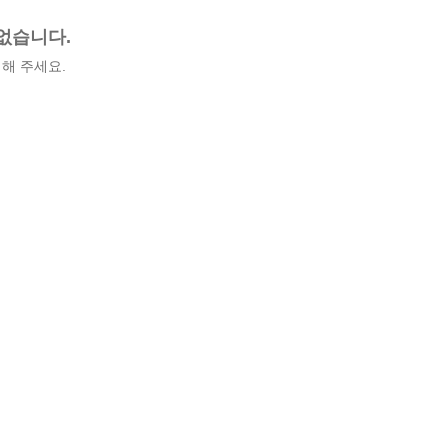
없습니다.
해 주세요.