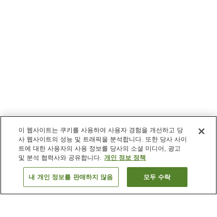
이 웹사이트는 쿠키를 사용하여 사용자 경험을 개선하고 당
사 웹사이트의 성능 및 트래픽을 분석합니다. 또한 당사 사이
트에 대한 사용자의 사용 정보를 당사의 소셜 미디어, 광고
및 분석 협력사와 공유합니다.
개인 정보 정책
내 개인 정보를 판매하지 않음
모두 수락
이전으로