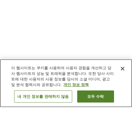
이 웹사이트는 쿠키를 사용하여 사용자 경험을 개선하고 당
사 웹사이트의 성능 및 트래픽을 분석합니다. 또한 당사 사이
트에 대한 사용자의 사용 정보를 당사의 소셜 미디어, 광고
및 분석 협력사와 공유합니다.
개인 정보 정책
내 개인 정보를 판매하지 않음
모두 수락
이전으로