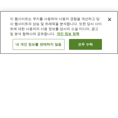
이 웹사이트는 쿠키를 사용하여 사용자 경험을 개선하고 당
사 웹사이트의 성능 및 트래픽을 분석합니다. 또한 당사 사이
트에 대한 사용자의 사용 정보를 당사의 소셜 미디어, 광고
및 분석 협력사와 공유합니다.
개인 정보 정책
내 개인 정보를 판매하지 않음
모두 수락
이전으로
숙소
3
개
숙소 검색 결과 정렬 방식이 궁금하신가요?