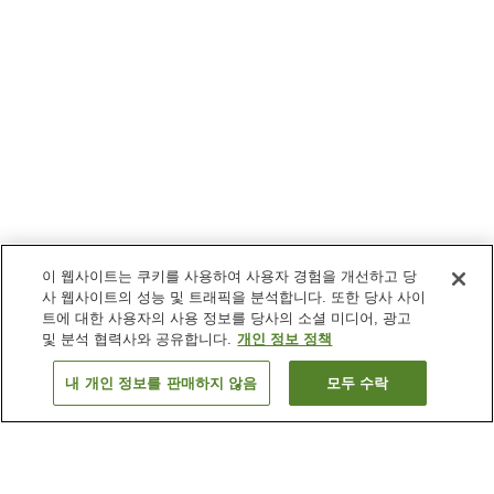
이 웹사이트는 쿠키를 사용하여 사용자 경험을 개선하고 당
사 웹사이트의 성능 및 트래픽을 분석합니다. 또한 당사 사이
트에 대한 사용자의 사용 정보를 당사의 소셜 미디어, 광고
및 분석 협력사와 공유합니다.
개인 정보 정책
내 개인 정보를 판매하지 않음
모두 수락
이전으로