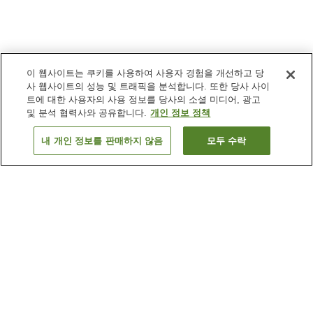
이 웹사이트는 쿠키를 사용하여 사용자 경험을 개선하고 당
사 웹사이트의 성능 및 트래픽을 분석합니다. 또한 당사 사이
트에 대한 사용자의 사용 정보를 당사의 소셜 미디어, 광고
및 분석 협력사와 공유합니다.
개인 정보 정책
내 개인 정보를 판매하지 않음
모두 수락
이전으로