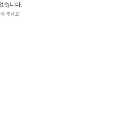
없습니다.
해 주세요.