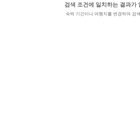
검색 조건에 일치하는 결과가 
숙박 기간이나 여행지를 변경하여 검색