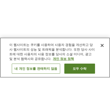
이 웹사이트는 쿠키를 사용하여 사용자 경험을 개선하고 당
사 웹사이트의 성능 및 트래픽을 분석합니다. 또한 당사 사이
트에 대한 사용자의 사용 정보를 당사의 소셜 미디어, 광고
및 분석 협력사와 공유합니다.
개인 정보 정책
내 개인 정보를 판매하지 않음
모두 수락
이전으로