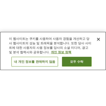
이 웹사이트는 쿠키를 사용하여 사용자 경험을 개선하고 당
사 웹사이트의 성능 및 트래픽을 분석합니다. 또한 당사 사이
트에 대한 사용자의 사용 정보를 당사의 소셜 미디어, 광고
및 분석 협력사와 공유합니다.
개인 정보 정책
내 개인 정보를 판매하지 않음
모두 수락
이전으로