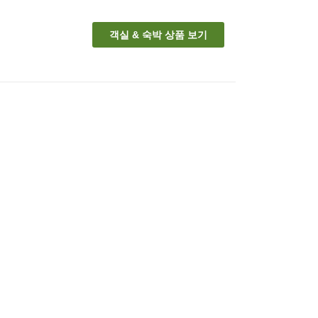
객실 & 숙박 상품 보기