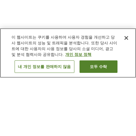
이 웹사이트는 쿠키를 사용하여 사용자 경험을 개선하고 당
사 웹사이트의 성능 및 트래픽을 분석합니다. 또한 당사 사이
트에 대한 사용자의 사용 정보를 당사의 소셜 미디어, 광고
및 분석 협력사와 공유합니다.
개인 정보 정책
내 개인 정보를 판매하지 않음
모두 수락
이전으로