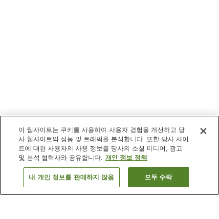
이 웹사이트는 쿠키를 사용하여 사용자 경험을 개선하고 당
사 웹사이트의 성능 및 트래픽을 분석합니다. 또한 당사 사이
트에 대한 사용자의 사용 정보를 당사의 소셜 미디어, 광고
및 분석 협력사와 공유합니다.
개인 정보 정책
내 개인 정보를 판매하지 않음
모두 수락
이전으로