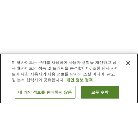
이 웹사이트는 쿠키를 사용하여 사용자 경험을 개선하고 당
사 웹사이트의 성능 및 트래픽을 분석합니다. 또한 당사 사이
트에 대한 사용자의 사용 정보를 당사의 소셜 미디어, 광고
및 분석 협력사와 공유합니다.
개인 정보 정책
내 개인 정보를 판매하지 않음
모두 수락
이전으로