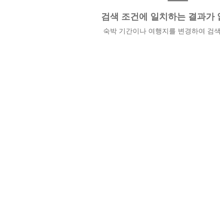
검색 조건에 일치하는 결과가 
숙박 기간이나 여행지를 변경하여 검색