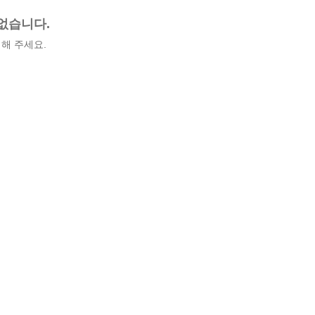
없습니다.
해 주세요.