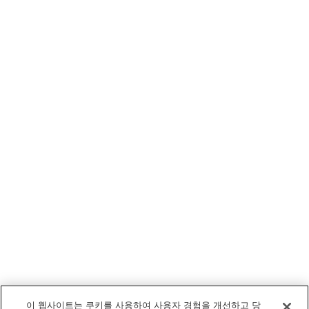
이 웹사이트는 쿠키를 사용하여 사용자 경험을 개선하고 당