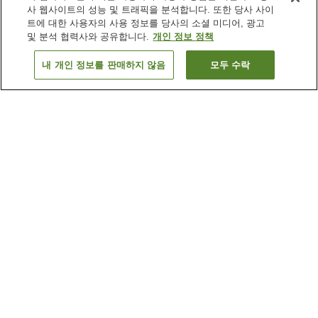
사 웹사이트의 성능 및 트래픽을 분석합니다. 또한 당사 사이
트에 대한 사용자의 사용 정보를 당사의 소셜 미디어, 광고
및 분석 협력사와 공유합니다.
개인 정보 정책
내 개인 정보를 판매하지 않음
모두 수락
이전으로
숙소
6
개
숙소 검색 결과 정렬 방식이 궁금하신가요?