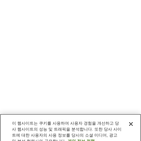
이 웹사이트는 쿠키를 사용하여 사용자 경험을 개선하고 당
사 웹사이트의 성능 및 트래픽을 분석합니다. 또한 당사 사이
트에 대한 사용자의 사용 정보를 당사의 소셜 미디어, 광고