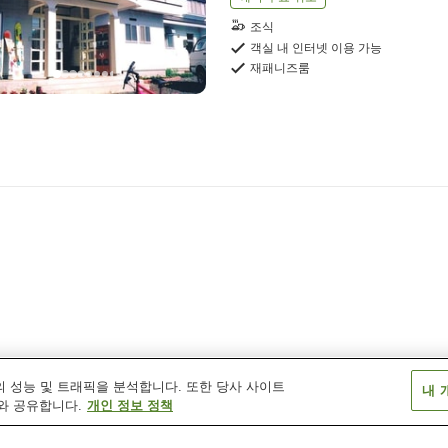
조식
객실 내 인터넷 이용 가능
재패니즈룸
 성능 및 트래픽을 분석합니다. 또한 당사 사이트
내 
와 공유합니다.
개인 정보 정책