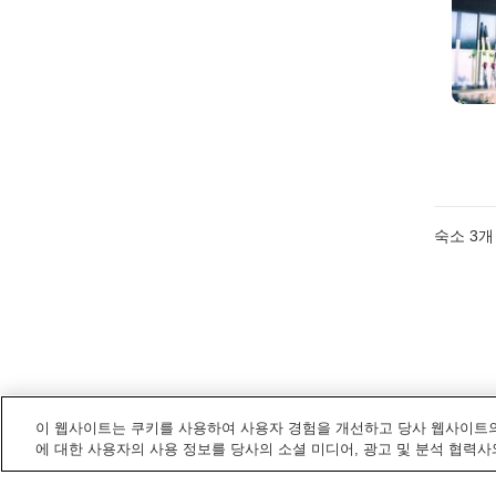
숙소
3
개
이 웹사이트는 쿠키를 사용하여 사용자 경험을 개선하고 당사 웹사이트의
에 대한 사용자의 사용 정보를 당사의 소셜 미디어, 광고 및 분석 협력사
이이즈나마치
내 전철/기차역