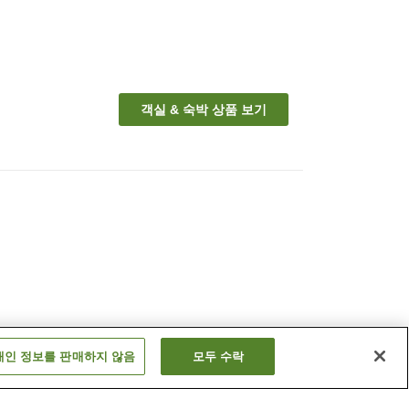
객실 & 숙박 상품 보기
개인 정보를 판매하지 않음
모두 수락