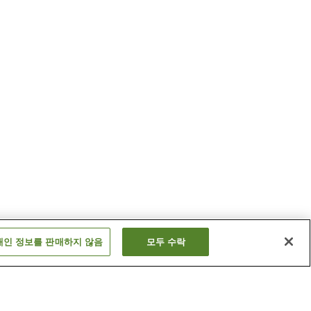
개인 정보를 판매하지 않음
모두 수락