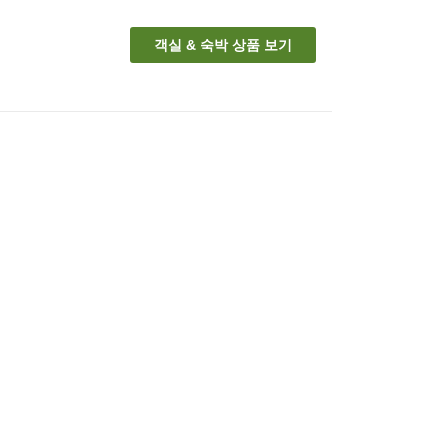
객실 & 숙박 상품 보기