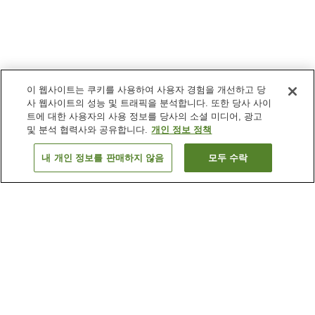
이 웹사이트는 쿠키를 사용하여 사용자 경험을 개선하고 당
사 웹사이트의 성능 및 트래픽을 분석합니다. 또한 당사 사이
트에 대한 사용자의 사용 정보를 당사의 소셜 미디어, 광고
및 분석 협력사와 공유합니다.
개인 정보 정책
내 개인 정보를 판매하지 않음
모두 수락
이전으로