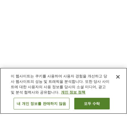
이 웹사이트는 쿠키를 사용하여 사용자 경험을 개선하고 당
사 웹사이트의 성능 및 트래픽을 분석합니다. 또한 당사 사이
트에 대한 사용자의 사용 정보를 당사의 소셜 미디어, 광고
및 분석 협력사와 공유합니다.
개인 정보 정책
내 개인 정보를 판매하지 않음
모두 수락
이전으로