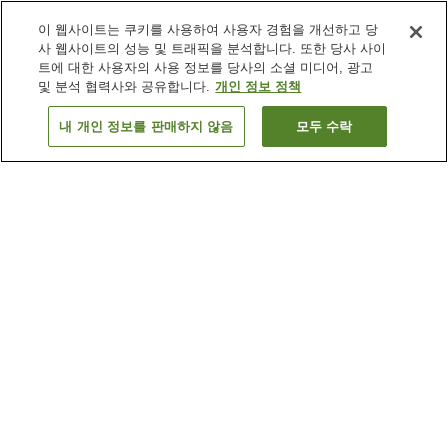
이 웹사이트는 쿠키를 사용하여 사용자 경험을 개선하고 당
사 웹사이트의 성능 및 트래픽을 분석합니다. 또한 당사 사이
트에 대한 사용자의 사용 정보를 당사의 소셜 미디어, 광고
및 분석 협력사와 공유합니다.
개인 정보 정책
내 개인 정보를 판매하지 않음
모두 수락
이전으로
숙소
13
개
숙소 검색 결과 정렬 방식이 궁금하신가요?