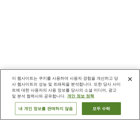
이 웹사이트는 쿠키를 사용하여 사용자 경험을 개선하고 당
사 웹사이트의 성능 및 트래픽을 분석합니다. 또한 당사 사이
트에 대한 사용자의 사용 정보를 당사의 소셜 미디어, 광고
및 분석 협력사와 공유합니다.
개인 정보 정책
내 개인 정보를 판매하지 않음
모두 수락
이전으로