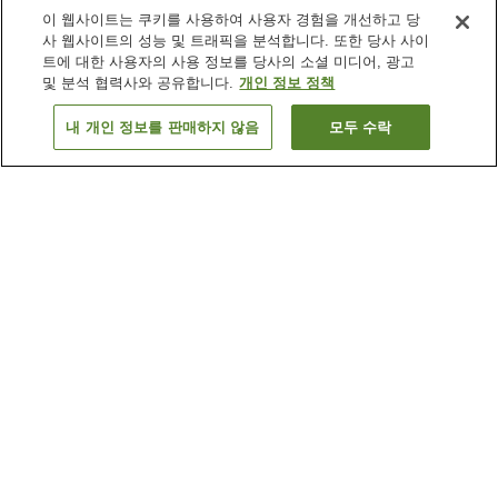
이 웹사이트는 쿠키를 사용하여 사용자 경험을 개선하고 당
사 웹사이트의 성능 및 트래픽을 분석합니다. 또한 당사 사이
트에 대한 사용자의 사용 정보를 당사의 소셜 미디어, 광고
및 분석 협력사와 공유합니다.
개인 정보 정책
내 개인 정보를 판매하지 않음
모두 수락
이전으로
숙소 1개
숙소 검색 결과 정렬 방식이 궁금하신가요?