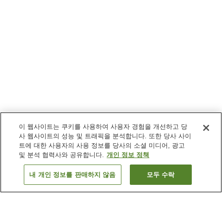
이 웹사이트는 쿠키를 사용하여 사용자 경험을 개선하고 당
사 웹사이트의 성능 및 트래픽을 분석합니다. 또한 당사 사이
트에 대한 사용자의 사용 정보를 당사의 소셜 미디어, 광고
및 분석 협력사와 공유합니다.
개인 정보 정책
내 개인 정보를 판매하지 않음
모두 수락
이전으로