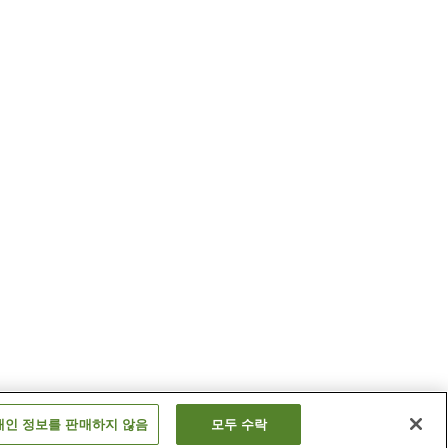
개인 정보를 판매하지 않음
모두 수락