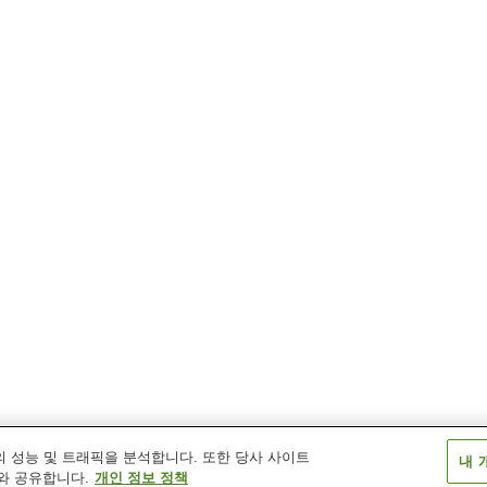
 성능 및 트래픽을 분석합니다. 또한 당사 사이트
내 
와 공유합니다.
개인 정보 정책