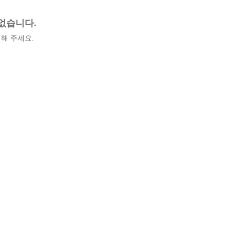
없습니다.
해 주세요.