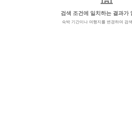
검색 조건에 일치하는 결과가 
숙박 기간이나 여행지를 변경하여 검색