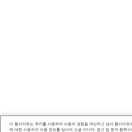
이 웹사이트는 쿠키를 사용하여 사용자 경험을 개선하고 당사 웹사이트의
에 대한 사용자의 사용 정보를 당사의 소셜 미디어, 광고 및 분석 협력사