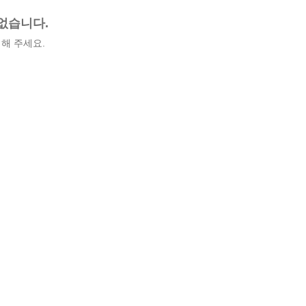
없습니다.
해 주세요.