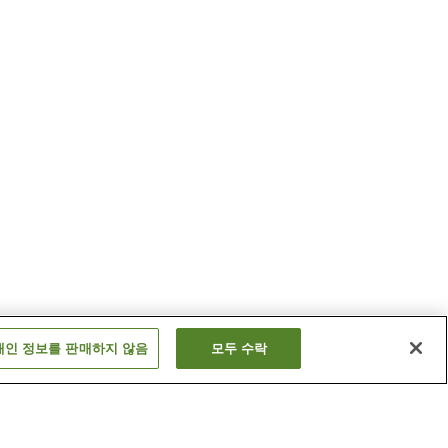
개인 정보를 판매하지 않음
모두 수락