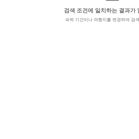
검색 조건에 일치하는 결과가 
숙박 기간이나 여행지를 변경하여 검색