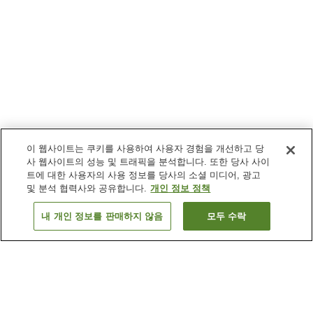
이 웹사이트는 쿠키를 사용하여 사용자 경험을 개선하고 당
사 웹사이트의 성능 및 트래픽을 분석합니다. 또한 당사 사이
트에 대한 사용자의 사용 정보를 당사의 소셜 미디어, 광고
및 분석 협력사와 공유합니다.
개인 정보 정책
내 개인 정보를 판매하지 않음
모두 수락
이전으로