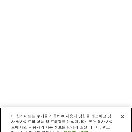
이 웹사이트는 쿠키를 사용하여 사용자 경험을 개선하고 당
사 웹사이트의 성능 및 트래픽을 분석합니다. 또한 당사 사이
트에 대한 사용자의 사용 정보를 당사의 소셜 미디어, 광고