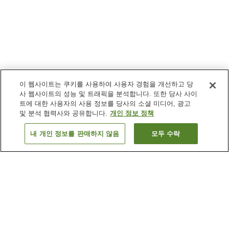
이 웹사이트는 쿠키를 사용하여 사용자 경험을 개선하고 당
사 웹사이트의 성능 및 트래픽을 분석합니다. 또한 당사 사이
트에 대한 사용자의 사용 정보를 당사의 소셜 미디어, 광고
및 분석 협력사와 공유합니다.
개인 정보 정책
내 개인 정보를 판매하지 않음
모두 수락
이전으로