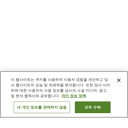
이 웹사이트는 쿠키를 사용하여 사용자 경험을 개선하고 당
사 웹사이트의 성능 및 트래픽을 분석합니다. 또한 당사 사이
트에 대한 사용자의 사용 정보를 당사의 소셜 미디어, 광고
및 분석 협력사와 공유합니다.
개인 정보 정책
내 개인 정보를 판매하지 않음
모두 수락
이전으로