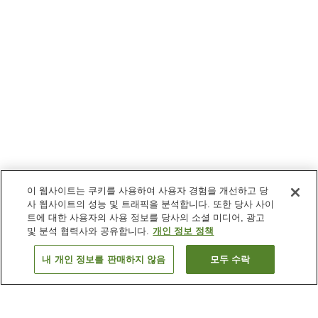
이 웹사이트는 쿠키를 사용하여 사용자 경험을 개선하고 당
사 웹사이트의 성능 및 트래픽을 분석합니다. 또한 당사 사이
트에 대한 사용자의 사용 정보를 당사의 소셜 미디어, 광고
및 분석 협력사와 공유합니다.
개인 정보 정책
내 개인 정보를 판매하지 않음
모두 수락
이전으로