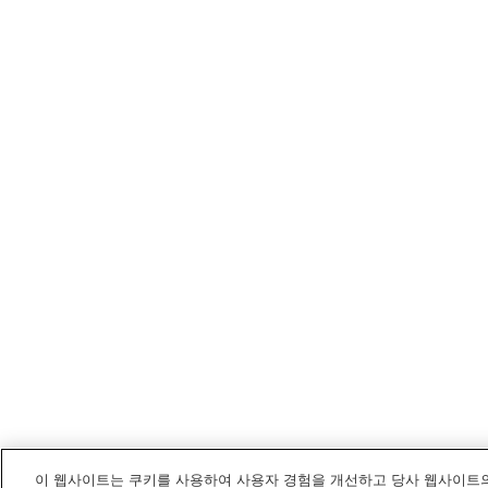
이 웹사이트는 쿠키를 사용하여 사용자 경험을 개선하고 당사 웹사이트의