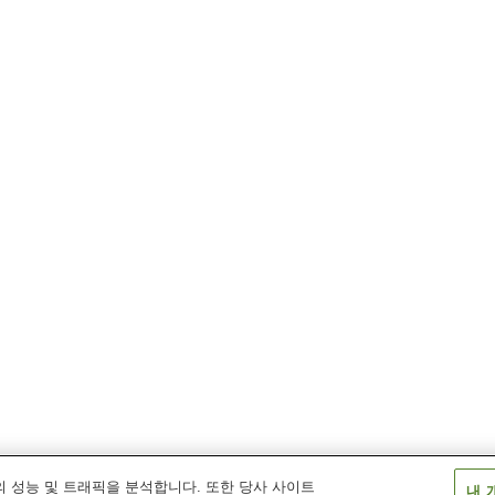
 성능 및 트래픽을 분석합니다. 또한 당사 사이트
내 