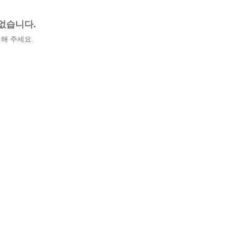
없습니다.
해 주세요.