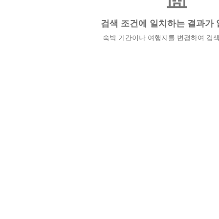
검색 조건에 일치하는 결과가 
숙박 기간이나 여행지를 변경하여 검색