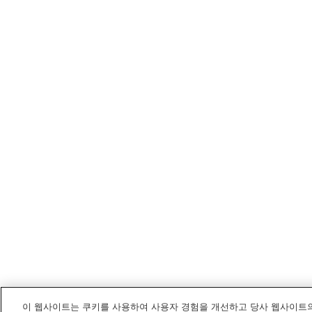
이 웹사이트는 쿠키를 사용하여 사용자 경험을 개선하고 당사 웹사이트의