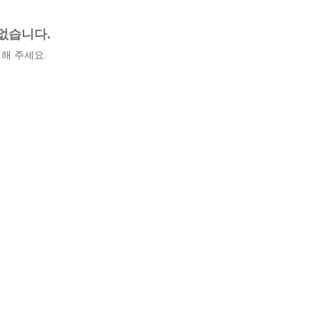
없습니다.
해 주세요.