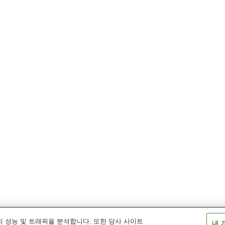
 성능 및 트래픽을 분석합니다. 또한 당사 사이트
내 