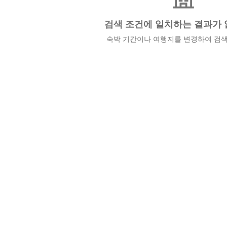
검색 조건에 일치하는 결과가 
숙박 기간이나 여행지를 변경하여 검색