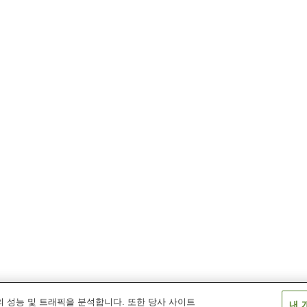
 성능 및 트래픽을 분석합니다. 또한 당사 사이트
내 