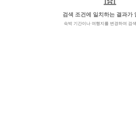
검색 조건에 일치하는 결과가 
숙박 기간이나 여행지를 변경하여 검색