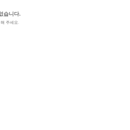
없습니다.
해 주세요.