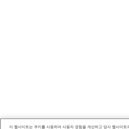
이 웹사이트는 쿠키를 사용하여 사용자 경험을 개선하고 당사 웹사이트의