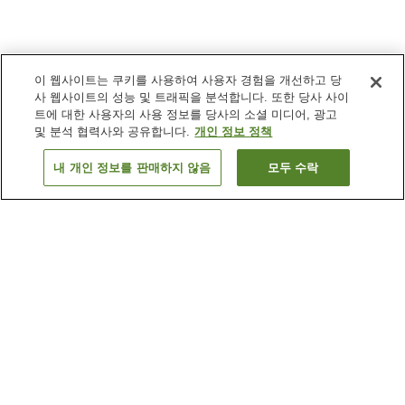
이 웹사이트는 쿠키를 사용하여 사용자 경험을 개선하고 당
사 웹사이트의 성능 및 트래픽을 분석합니다. 또한 당사 사이
트에 대한 사용자의 사용 정보를 당사의 소셜 미디어, 광고
및 분석 협력사와 공유합니다.
개인 정보 정책
내 개인 정보를 판매하지 않음
모두 수락
이전으로
숙소
5
개
숙소 검색 결과 정렬 방식이 궁금하신가요?