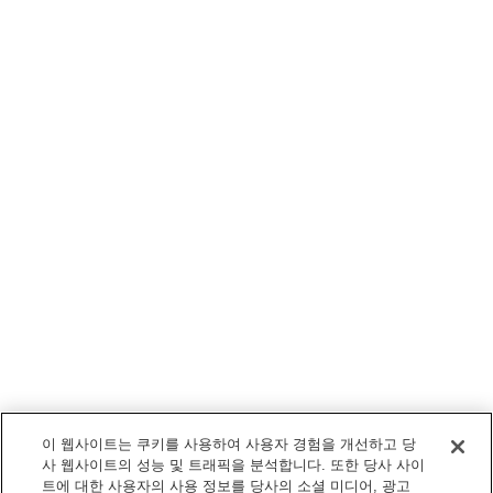
이 웹사이트는 쿠키를 사용하여 사용자 경험을 개선하고 당
사 웹사이트의 성능 및 트래픽을 분석합니다. 또한 당사 사이
트에 대한 사용자의 사용 정보를 당사의 소셜 미디어, 광고