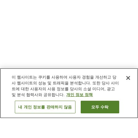
이 웹사이트는 쿠키를 사용하여 사용자 경험을 개선하고 당
사 웹사이트의 성능 및 트래픽을 분석합니다. 또한 당사 사이
트에 대한 사용자의 사용 정보를 당사의 소셜 미디어, 광고
및 분석 협력사와 공유합니다.
개인 정보 정책
내 개인 정보를 판매하지 않음
모두 수락
이전으로