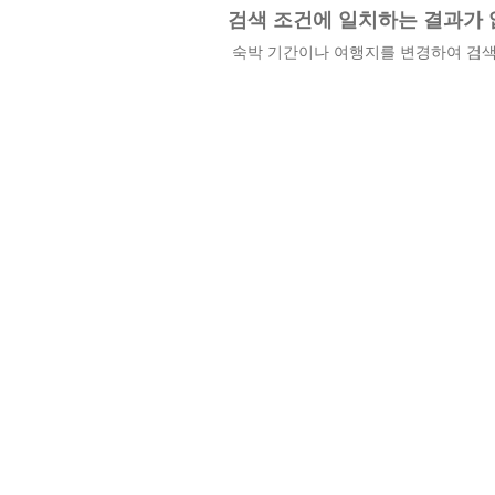
검색 조건에 일치하는 결과가 
숙박 기간이나 여행지를 변경하여 검색