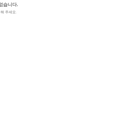
없습니다.
해 주세요.