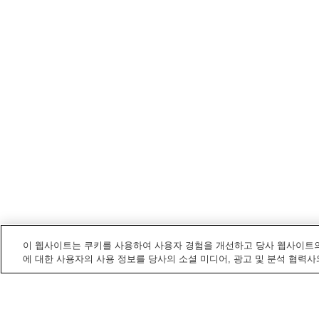
이 웹사이트는 쿠키를 사용하여 사용자 경험을 개선하고 당사 웹사이트의
에 대한 사용자의 사용 정보를 당사의 소셜 미디어, 광고 및 분석 협력사
우스키
내 전철/기차역
가미우스키역
구마사키역